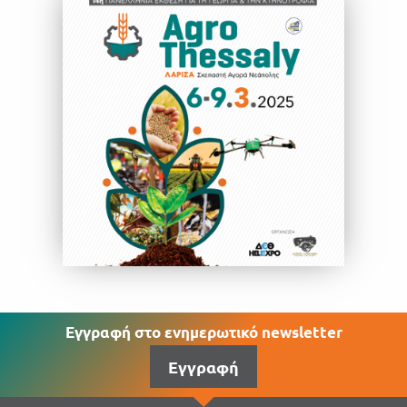
Εγγραφή στο ενημερωτικό newsletter
Εγγραφή