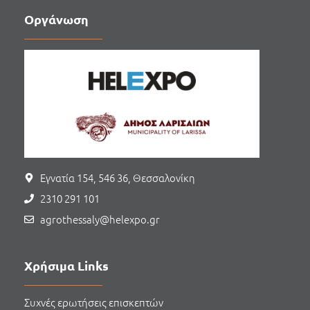
Οργάνωση
Εγνατία 154, 546 36, Θεσσαλονίκη
2310 291 101
agrothessaly@helexpo.gr
Χρήσιμα Links
Συχνές ερωτήσεις επισκεπτών