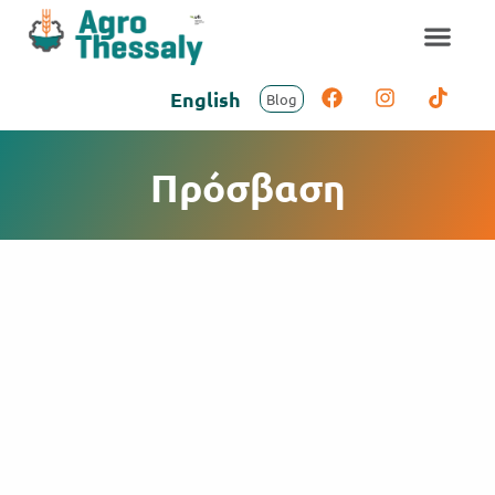
English
Blog
Πρόσβαση