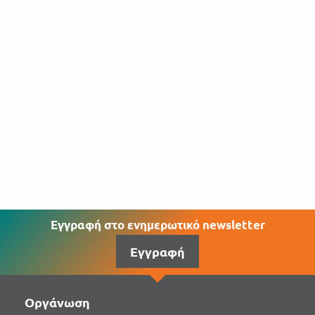
Εγγραφή στο ενημερωτικό newsletter
Εγγραφή
Οργάνωση