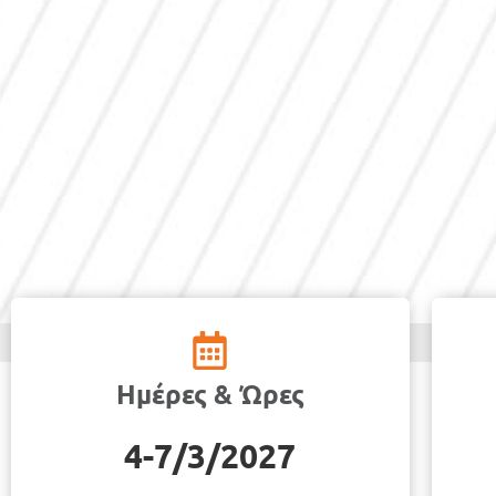
Ημέρες & Ώρες
4-7/3/2027