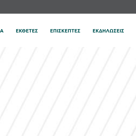
ΚΑ
ΕΚΘΕΤΕΣ
ΕΠΙΣΚΕΠΤΕΣ
ΕΚΔΗΛΩΣΕΙΣ