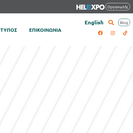
Οργανωτής
English
Blog
ΤΥΠΟΣ
ΕΠΙΚΟΙΝΩΝΙΑ