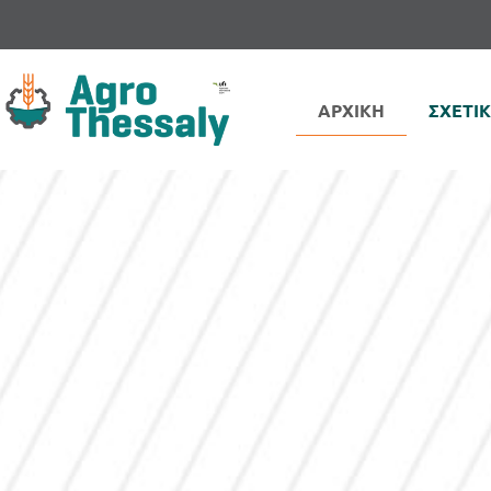
ΑΡΧΙΚΗ
ΣΧΕΤΙ