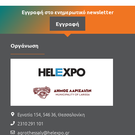
Εγγραφή στο ενημερωτικό newsletter
Εγγραφή
Οργάνωση
Εγνατία 154, 546 36, Θεσσαλονίκη
2310 291 101
agrothessaly@helexpo.gr