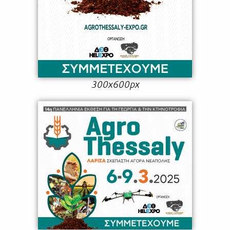
300x600px