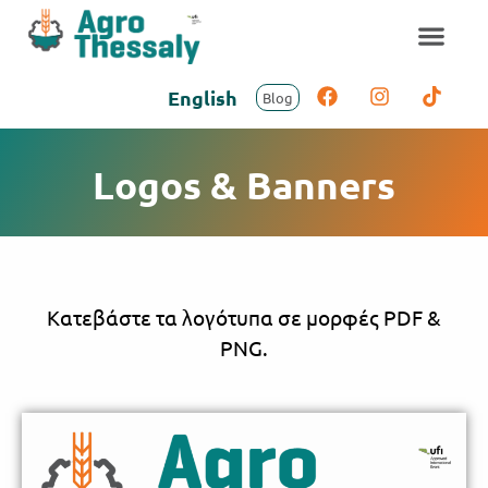
English
Blog
Logos & Banners
Κατεβάστε τα λογότυπα σε μορφές PDF &
PNG.