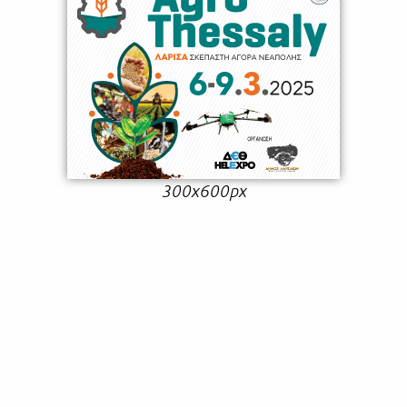
300x600px