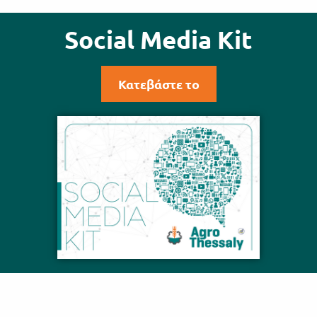
Social Media Kit
Κατεβάστε το