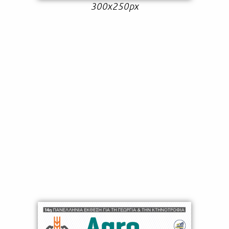
300x250px