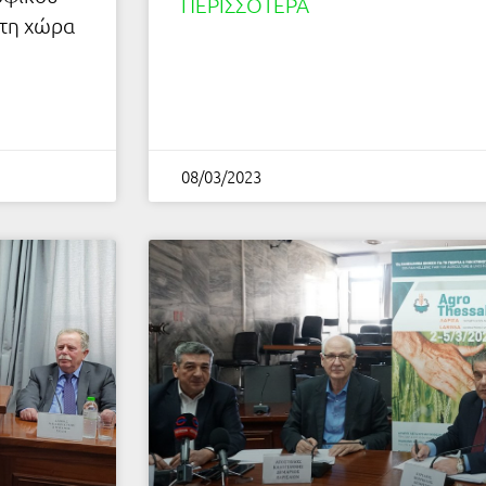
ΠΕΡΙΣΣΌΤΕΡΑ
 τη χώρα
08/03/2023