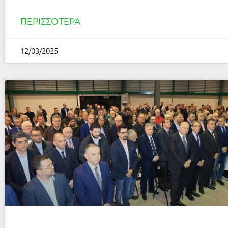
ΠΕΡΙΣΣΌΤΕΡΑ
12/03/2025