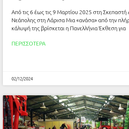
Από τις 6 έως τις 9 Μαρτίου 2025 στη Σκεπαστή
Νεάπολης στη Λάρισα Μια «ανάσα» από την πλή
κάλυψή της βρίσκεται η Πανελλήνια Έκθεση για
ΠΕΡΙΣΣΌΤΕΡΑ
02/12/2024