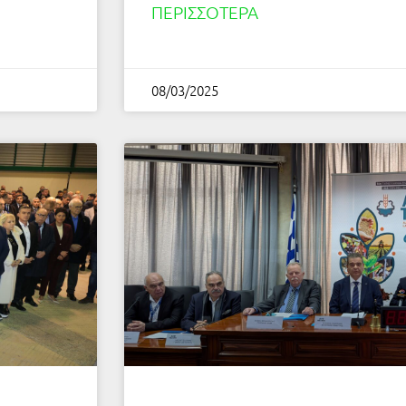
ΠΕΡΙΣΣΌΤΕΡΑ
08/03/2025