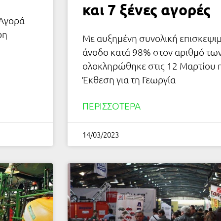
και 7 ξένες αγορές
 Αγορά
ρη
Με αυξημένη συνολική επισκεψιμ
άνοδο κατά 98% στον αριθμό τω
ολοκληρώθηκε στις 12 Μαρτίου 
Έκθεση για τη Γεωργία
ΠΕΡΙΣΣΌΤΕΡΑ
14/03/2023