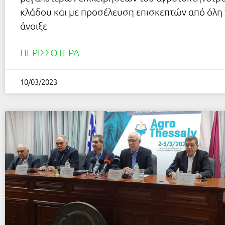
κλάδου και με προσέλευση επισκεπτών από όλη
άνοιξε
ΠΕΡΙΣΣΌΤΕΡΑ
10/03/2023