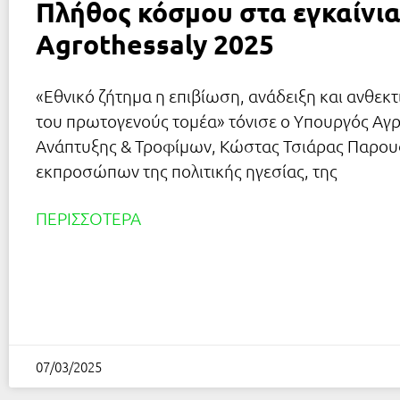
Πλήθος κόσμου στα εγκαίνια
Agrothessaly 2025
«Εθνικό ζήτημα η επιβίωση, ανάδειξη και ανθεκτ
του πρωτογενούς τομέα» τόνισε ο Υπουργός Αγρ
Ανάπτυξης & Τροφίμων, Κώστας Τσιάρας Παρου
εκπροσώπων της πολιτικής ηγεσίας, της
ΠΕΡΙΣΣΌΤΕΡΑ
07/03/2025