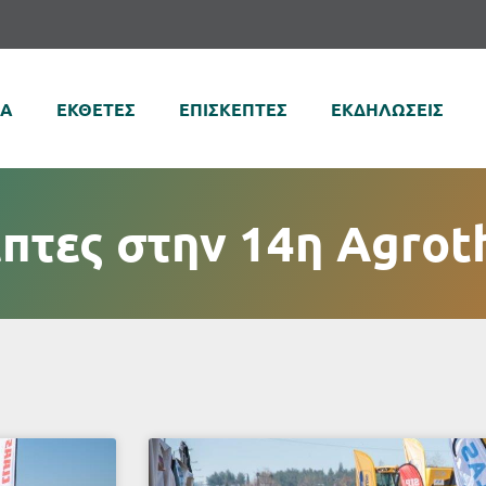
ΚΑ
ΕΚΘΕΤΕΣ
ΕΠΙΣΚΕΠΤΕΣ
ΕΚΔΗΛΩΣΕΙΣ
έπτες στην 14η Agrot