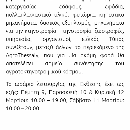
κατεργασίας εδάφους, εφόδια,
πολλαπλασιαστικό υλικό, φυτώρια, κηπευτικά
μηχανήματα, δασικός εξοπλισμός, μηχανήματα
για την κτηνοτροφία- πτηνοτροφία, ζωοτροφές,
υπηρεσίες, οργανισμοί, ειδικός Τύπος
συνθέτουν, μεταξύ άλλων, το περιεχόμενο της
AgroThessaly, που για μία ακόμη φορά θα
αποτελέσει σημείο συνάντησης του
αγροτοκτηνοτροφικού κόσμου.
To ωράριο λειτουργίας της Έκθεσης έχει ως
εξής: Πέμπτη 9, Παρασκευή 10 & Κυριακή 12
Μαρτίου: 10.00 – 19.00, Σάββατο 11 Μαρτίου:
10.00 – 20.00.