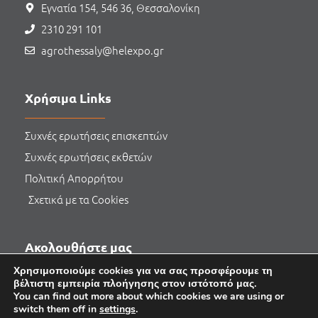
Εγνατία 154, 546 36, Θεσσαλονίκη
2310 291 101
agrothessaly@helexpo.gr
Χρήσιμα Links
Συχνές ερωτήσεις επισκεπτών
Συχνές ερωτήσεις εκθετών
Πολιτική Απορρήτου
Σχετικά με τα Cookies
Ακολουθήστε μας
Χρησιμοποιούμε cookies για να σας προσφέρουμε τη
βέλτιστη εμπειρία πλοήγησης στον ιστότοπό μας.
You can find out more about which cookies we are using or
switch them off in
settings
.