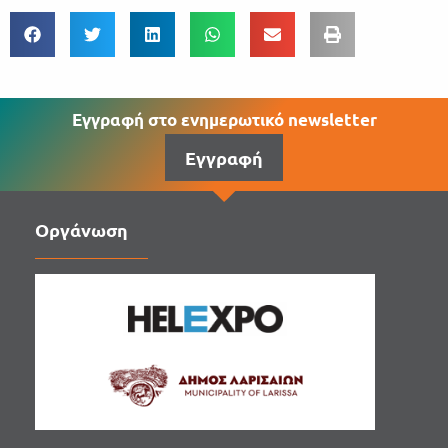
Εγγραφή στο ενημερωτικό newsletter
Εγγραφή
Οργάνωση