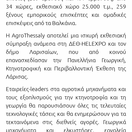
34 χώρες, εκθεσιακό χώρο 25.000 τ.μ., 259
ξένους εμπορικούς επισκέπτες και ομαδικές
επισκέψεις από τα Βαλκάνια.
Η AgroThessaly αποτελεί μια ισχυρή εκθεσιακή
σύμπραξη ανάμεσα στη ΔΕΘ-HELEXPO και τον
δήμο Λαρισαίων, που από κοινού
επανασχεδίασαν την Πανελλήνια Γεωργική,
Κτηνοτροφική και Περιβαλλοντική Έκθεση της
Λάρισας.
Εταιρείες-leaders στα αγροτικά μηχανήματα και
τους εξοπλισμούς για την κτηνοτροφία και τη
γεωργία θα παρουσιάσουν όλες τις τελευταίες
τεχνολογικές τάσεις και θα ενημερώσουν για τα
τεκταινόμενα στις διεθνείς αγορές. Γεωργικά
μηχανήματα και ελκυστήρες, εργαλεία